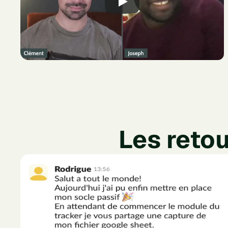
Les retou