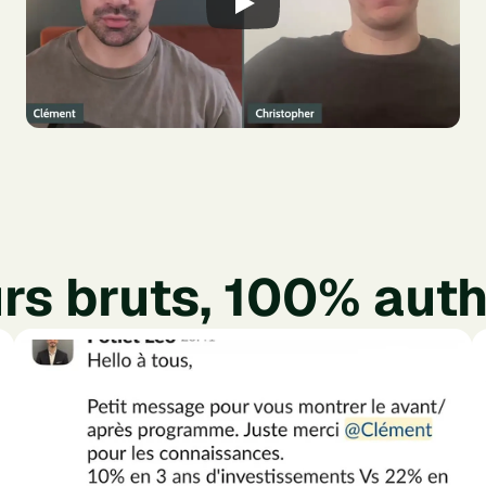
rs bruts, 100% aut