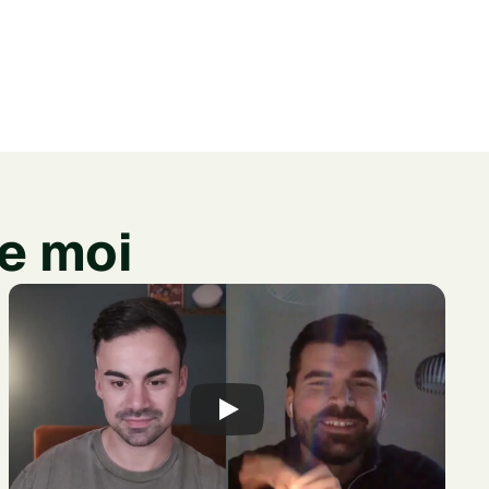
ue moi