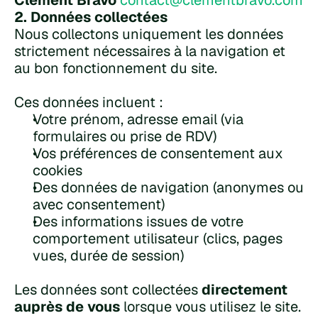
Clément Bravo 
contact@clementbravo.com
2. Données collectées
Nous collectons uniquement les données 
strictement nécessaires à la navigation et 
au bon fonctionnement du site.
Ces données incluent :
Votre prénom, adresse email (via 
formulaires ou prise de RDV)
Vos préférences de consentement aux 
cookies
Des données de navigation (anonymes ou 
avec consentement)
Des informations issues de votre 
comportement utilisateur (clics, pages 
vues, durée de session)
Les données sont collectées 
directement 
auprès de vous
 lorsque vous utilisez le site.