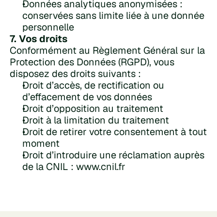
Données analytiques anonymisées : 
conservées sans limite liée à une donnée 
personnelle
7. Vos droits
Conformément au Règlement Général sur la 
Protection des Données (RGPD), vous 
disposez des droits suivants :
Droit d’accès, de rectification ou 
d’effacement de vos données
Droit d’opposition au traitement
Droit à la limitation du traitement
Droit de retirer votre consentement à tout 
moment
Droit d’introduire une réclamation auprès 
de la CNIL : 
www.cnil.fr