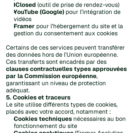
IClosed
 (outil de prise de rendez-vous)
YouTube (Google)
 pour l’intégration de 
vidéos
Framer
 pour l’hébergement du site et la 
gestion du consentement aux cookies
Certains de ces services peuvent transférer 
des données hors de l’Union européenne.
Ces transferts sont encadrés par des 
clauses contractuelles types approuvées 
par la Commission européenne
, 
garantissant un niveau de protection 
adéquat.
5. Cookies et traceurs
Le site utilise différents types de cookies, 
placés avec votre accord, notamment :
Cookies techniques
 nécessaires au bon 
fonctionnement du site