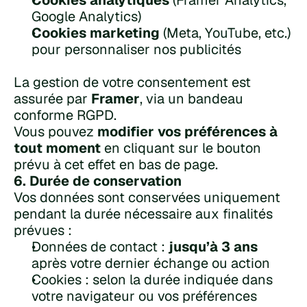
Cookies analytiques
 (Framer Analytics, 
Google Analytics)
Cookies marketing
 (Meta, YouTube, etc.) 
pour personnaliser nos publicités
La gestion de votre consentement est 
assurée par 
Framer
, via un bandeau 
conforme RGPD.
Vous pouvez 
modifier vos préférences à 
tout moment
 en cliquant sur le bouton 
prévu à cet effet en bas de page.
6. Durée de conservation
Vos données sont conservées uniquement 
pendant la durée nécessaire aux finalités 
prévues :
Données de contact : 
jusqu’à 3 ans
après votre dernier échange ou action
Cookies : selon la durée indiquée dans 
votre navigateur ou vos préférences