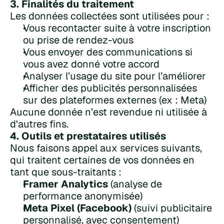
3. Finalités du traitement
Les données collectées sont utilisées pour :
Vous recontacter suite à votre inscription 
ou prise de rendez-vous
Vous envoyer des communications si 
vous avez donné votre accord
Analyser l’usage du site pour l’améliorer
Afficher des publicités personnalisées 
sur des plateformes externes (ex : Meta)
Aucune donnée n’est revendue ni utilisée à 
d'autres fins.
4. Outils et prestataires utilisés
Nous faisons appel aux services suivants, 
qui traitent certaines de vos données en 
tant que sous-traitants :
Framer Analytics
 (analyse de 
performance anonymisée)
Meta Pixel (Facebook)
 (suivi publicitaire 
personnalisé, avec consentement)