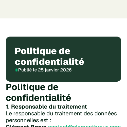
Politique de 
confidentialité
Publié le 25 janvier 2026
Politique de 
confidentialité
1. Responsable du traitement
Le responsable du traitement des données 
personnelles est :